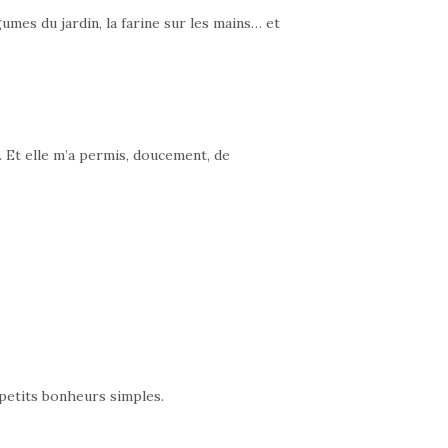
umes du jardin, la farine sur les mains… et
. Et elle m’a permis, doucement, de
 petits bonheurs simples.