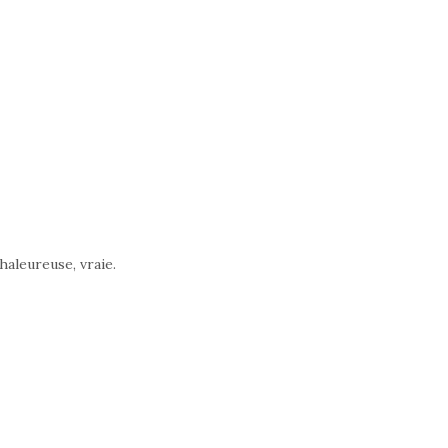
haleureuse, vraie.