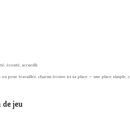
, écouté, accueilli.
ou pour travailler, chacun trouve ici sa place — une place simple, c
 de jeu