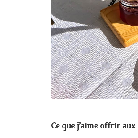
Ce que j’aime offrir au