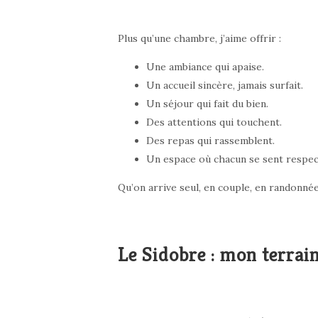
Plus qu’une chambre, j’aime offrir :
Une ambiance qui apaise.
Un accueil sincère, jamais surfait.
Un séjour qui fait du bien.
Des attentions qui touchent.
Des repas qui rassemblent.
Un espace où chacun se sent respecté
Qu’on arrive seul, en couple, en randonnée 
Le Sidobre : mon terrain