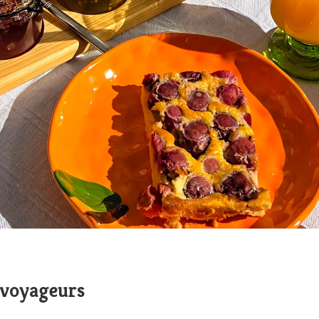
x voyageurs