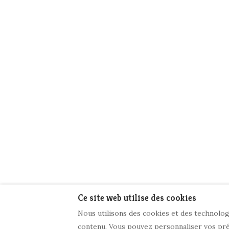
Ce site web utilise des cookies
Nous utilisons des cookies et des technologi
contenu. Vous pouvez personnaliser vos préf