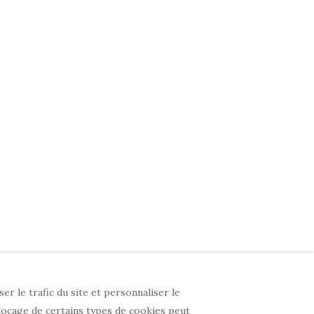
r le trafic du site et personnaliser le
locage de certains types de cookies peut